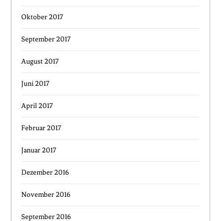
Oktober 2017
September 2017
August 2017
Juni 2017
April 2017
Februar 2017
Januar 2017
Dezember 2016
November 2016
September 2016