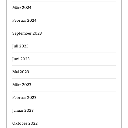
März 2024
Februar 2024
September 2023
Juli 2023
Juni 2023
Mai 2023
März 2023
Februar 2023
Januar 2023
Oktober 2022