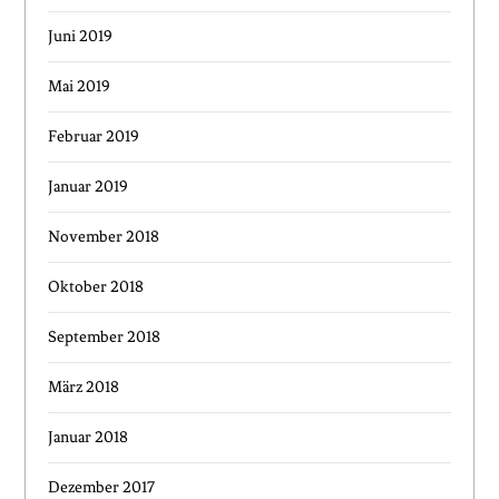
Juni 2019
Mai 2019
Februar 2019
Januar 2019
November 2018
Oktober 2018
September 2018
März 2018
Januar 2018
Dezember 2017