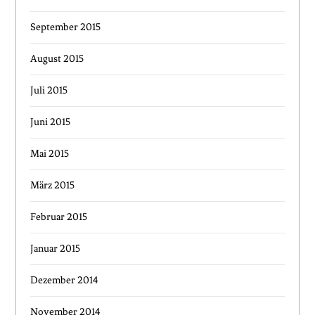
September 2015
August 2015
Juli 2015
Juni 2015
Mai 2015
März 2015
Februar 2015
Januar 2015
Dezember 2014
November 2014