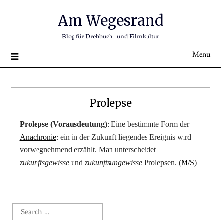
Am Wegesrand
Blog für Drehbuch- und Filmkultur
Menu
Prolepse
Prolepse (Vorausdeutung)
: Eine bestimmte Form der
Anachronie
: ein in der Zukunft liegendes Ereignis wird
vorwegnehmend erzählt. Man unterscheidet
zukunftsgewisse
und
zukunftsungewisse
Prolepsen. (
M/S
)