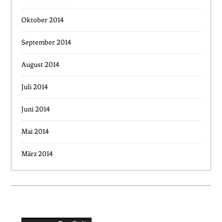
Oktober 2014
September 2014
August 2014
Juli 2014
Juni 2014
Mai 2014
März 2014