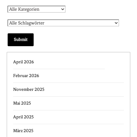
April 2026
Februar 2026
November 2025
Mai 2025
April 2025
März 2025