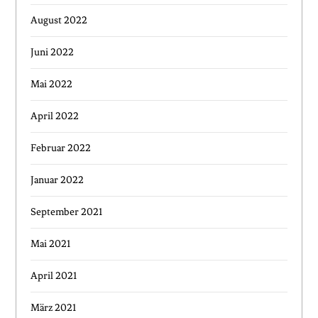
August 2022
Juni 2022
Mai 2022
April 2022
Februar 2022
Januar 2022
September 2021
Mai 2021
April 2021
März 2021