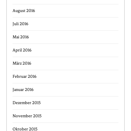
August 2016
Juli 2016
Mai 2016
April 2016
März 2016
Februar 2016
Januar 2016
Dezember 2015
November 2015
Oktober 2015