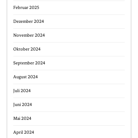
Februar 2025
Dezember 2024
November 2024
Oktober 2024
September 2024
August 2024
Juli 2024
Juni 2024
Mai 2024
April 2024