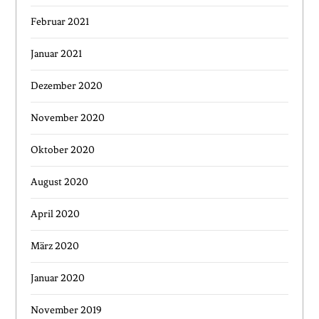
Februar 2021
Januar 2021
Dezember 2020
November 2020
Oktober 2020
August 2020
April 2020
März 2020
Januar 2020
November 2019