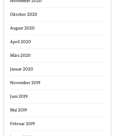
November 2020
Oktober 2020
August 2020
April 2020
März 2020
Januar 2020
November 2019
Juni 2019
Mai 2019
Februar 2019