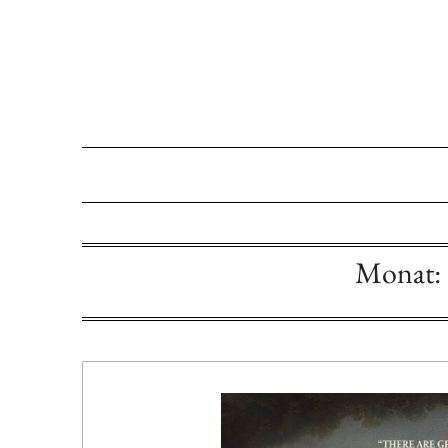
Monat: