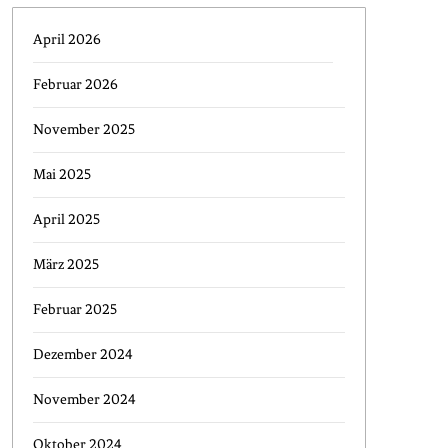
April 2026
Februar 2026
November 2025
Mai 2025
April 2025
März 2025
Februar 2025
Dezember 2024
November 2024
Oktober 2024