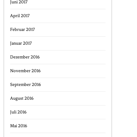
Juni 2017
April 2017
Februar 2017
Januar 2017
Dezember 2016
November 2016
September 2016
August 2016
Juli 2016
Mai 2016