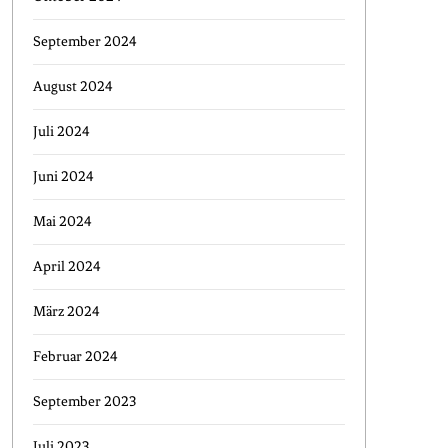
September 2024
August 2024
Juli 2024
Juni 2024
Mai 2024
April 2024
März 2024
Februar 2024
September 2023
Juli 2023