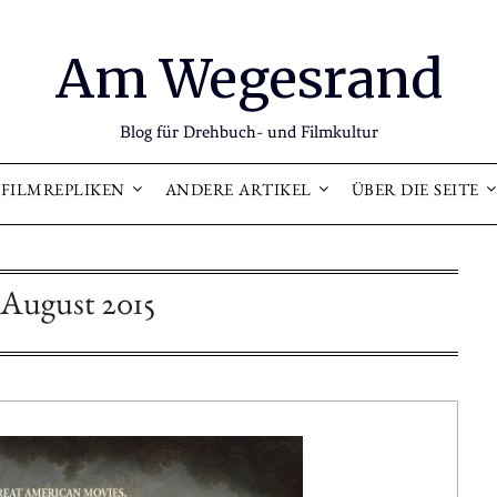
Am Wegesrand
Blog für Drehbuch- und Filmkultur
FILMREPLIKEN
ANDERE ARTIKEL
ÜBER DIE SEITE
August 2015