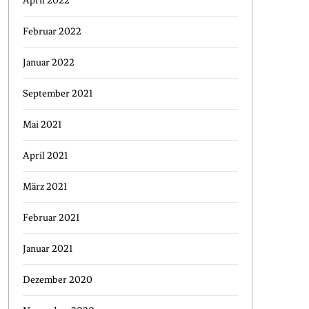
April 2022
Februar 2022
Januar 2022
September 2021
Mai 2021
April 2021
März 2021
Februar 2021
Januar 2021
Dezember 2020