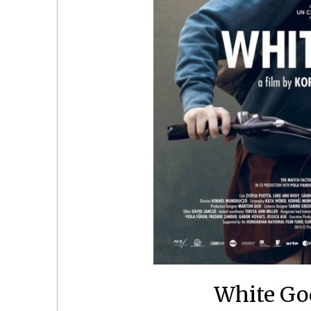
White G