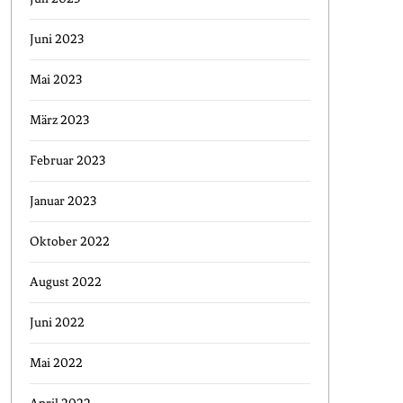
Juni 2023
Mai 2023
März 2023
Februar 2023
Januar 2023
Oktober 2022
August 2022
Juni 2022
Mai 2022