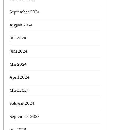
September 2024
August 2024
Juli 2024
Juni 2024
Mai 2024
April 2024
März 2024
Februar 2024
September 2023
Juli 2023