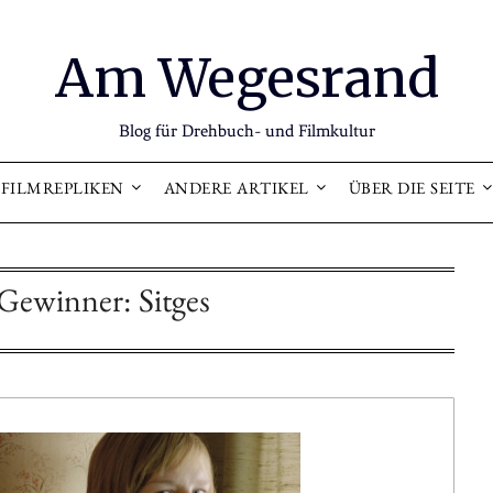
Am Wegesrand
Blog für Drehbuch- und Filmkultur
FILMREPLIKEN
ANDERE ARTIKEL
ÜBER DIE SEITE
Gewinner: Sitges