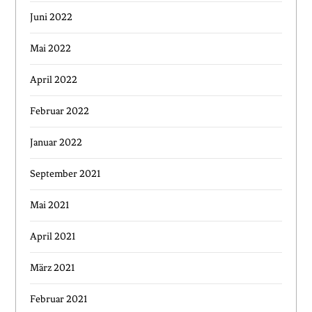
Juni 2022
Mai 2022
April 2022
Februar 2022
Januar 2022
September 2021
Mai 2021
April 2021
März 2021
Februar 2021