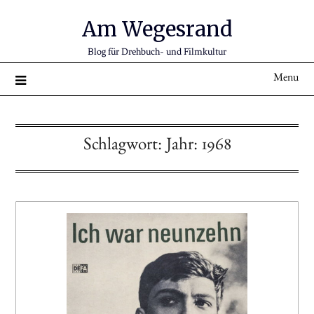
Am Wegesrand
Blog für Drehbuch- und Filmkultur
Menu
Schlagwort:
Jahr: 1968