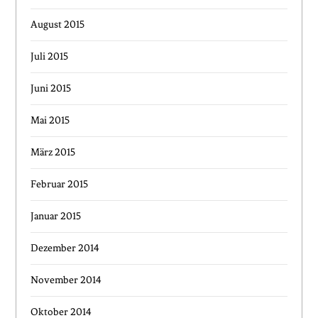
August 2015
Juli 2015
Juni 2015
Mai 2015
März 2015
Februar 2015
Januar 2015
Dezember 2014
November 2014
Oktober 2014