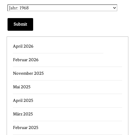
April 2026
Februar 2026
November 2025
Mai 2025
April 2025
März 2025
Februar 2025