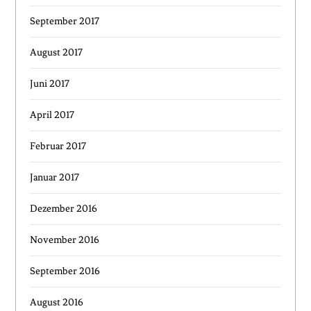
September 2017
August 2017
Juni 2017
April 2017
Februar 2017
Januar 2017
Dezember 2016
November 2016
September 2016
August 2016