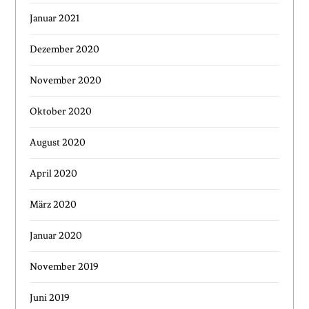
Januar 2021
Dezember 2020
November 2020
Oktober 2020
August 2020
April 2020
März 2020
Januar 2020
November 2019
Juni 2019