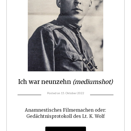
Ich war neunzehn
(mediumshot)
Posted on
15. Oktober 2022
Anamnestisches Filmemachen oder:
Gedächtnisprotokoll des Lt. K. Wolf