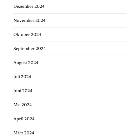
Dezember 2024
November 2024
Oktober 2024
September 2024
August 2024
Juli 2024
Juni 2024
Mai 2024
April 2024
März 2024