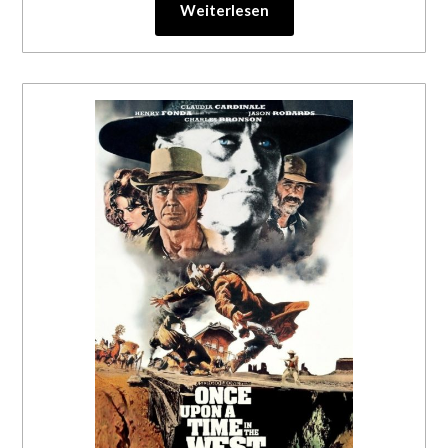
Weiterlesen