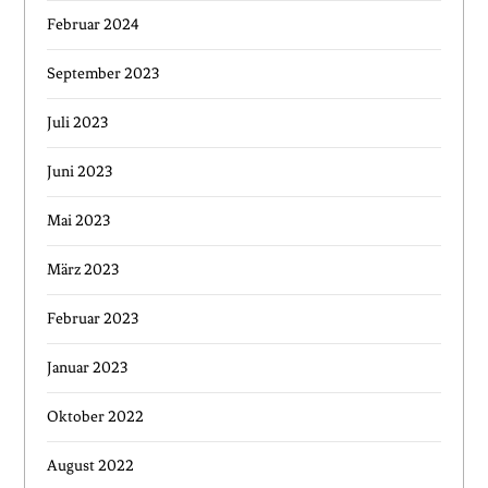
Februar 2024
September 2023
Juli 2023
Juni 2023
Mai 2023
März 2023
Februar 2023
Januar 2023
Oktober 2022
August 2022