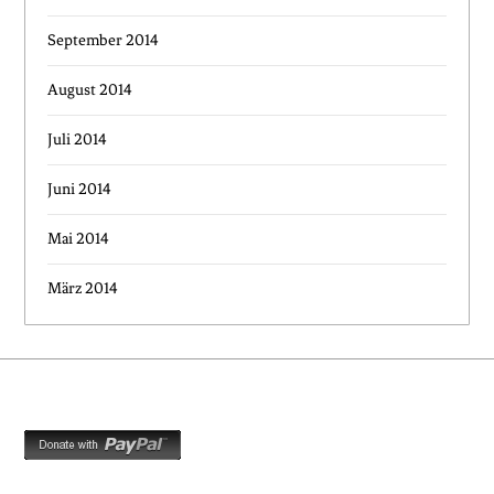
September 2014
August 2014
Juli 2014
Juni 2014
Mai 2014
März 2014