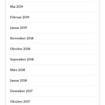
Mai 2019
Februar 2019
Januar 2019
November 2018
Oktober 2018
September 2018
März 2018
Januar 2018
Dezember 2017
Oktober 2017