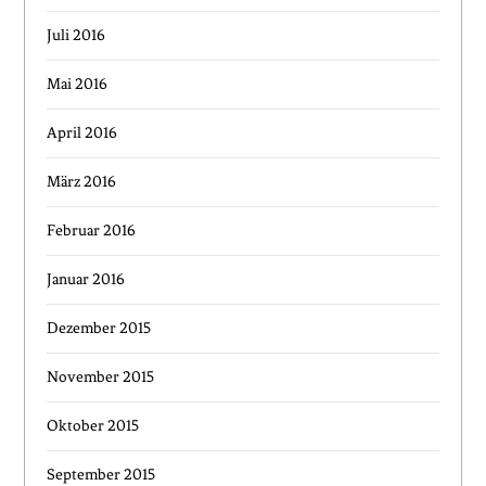
Juli 2016
Mai 2016
April 2016
März 2016
Februar 2016
Januar 2016
Dezember 2015
November 2015
Oktober 2015
September 2015