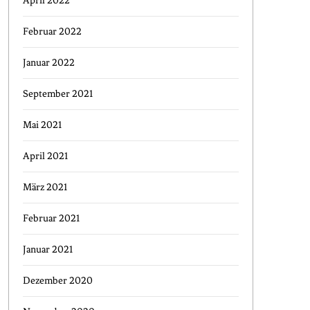
April 2022
Februar 2022
Januar 2022
September 2021
Mai 2021
April 2021
März 2021
Februar 2021
Januar 2021
Dezember 2020