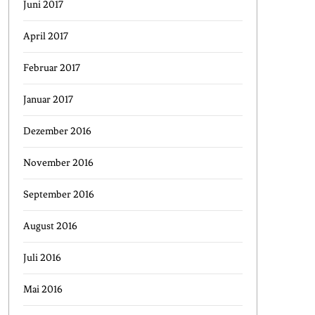
Juni 2017
April 2017
Februar 2017
Januar 2017
Dezember 2016
November 2016
September 2016
August 2016
Juli 2016
Mai 2016