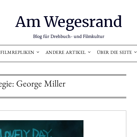
Am Wegesrand
Blog für Drehbuch- und Filmkultur
FILMREPLIKEN
ANDERE ARTIKEL
ÜBER DIE SEITE
gie: George Miller