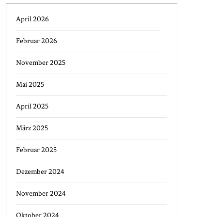
April 2026
Februar 2026
November 2025
Mai 2025
April 2025
März 2025
Februar 2025
Dezember 2024
November 2024
Oktober 2024