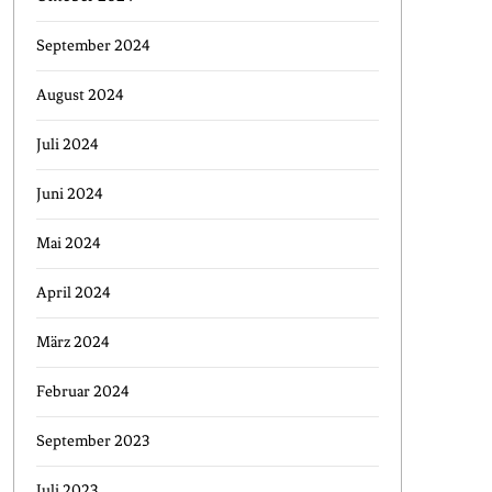
September 2024
August 2024
Juli 2024
Juni 2024
Mai 2024
April 2024
März 2024
Februar 2024
September 2023
Juli 2023