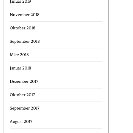
Januar 2019
November 2018
Oktober 2018
September 2018
März 2018
Januar 2018
Dezember 2017
Oktober 2017
September 2017
August 2017