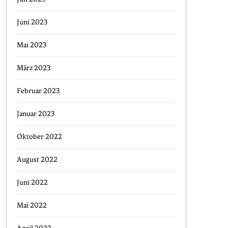
Juni 2023
Mai 2023
März 2023
Februar 2023
Januar 2023
Oktober 2022
August 2022
Juni 2022
Mai 2022