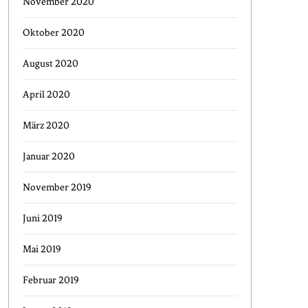
November 2020
Oktober 2020
August 2020
April 2020
März 2020
Januar 2020
November 2019
Juni 2019
Mai 2019
Februar 2019