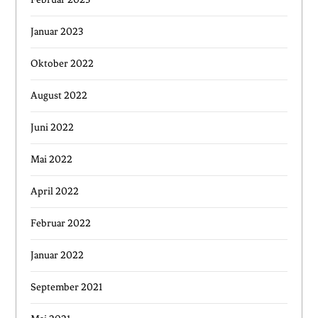
Januar 2023
Oktober 2022
August 2022
Juni 2022
Mai 2022
April 2022
Februar 2022
Januar 2022
September 2021