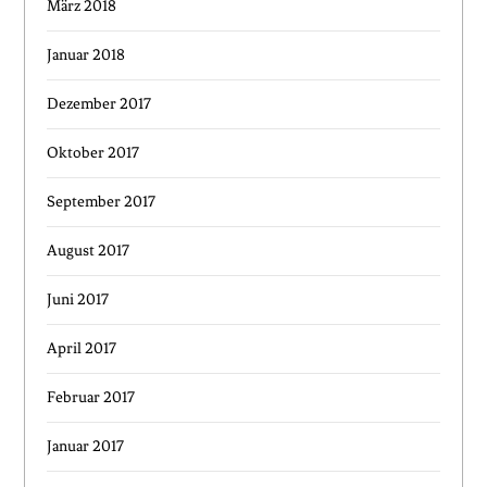
März 2018
Januar 2018
Dezember 2017
Oktober 2017
September 2017
August 2017
Juni 2017
April 2017
Februar 2017
Januar 2017