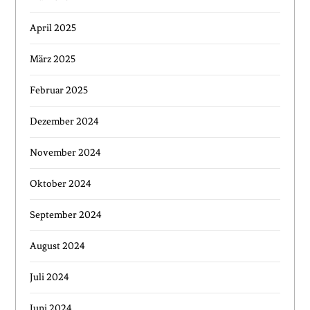
April 2025
März 2025
Februar 2025
Dezember 2024
November 2024
Oktober 2024
September 2024
August 2024
Juli 2024
Juni 2024