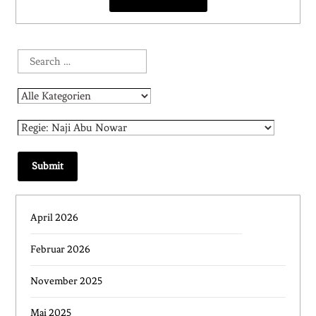
April 2026
Februar 2026
November 2025
Mai 2025