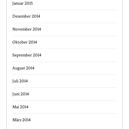
Januar 2015
Dezember 2014
November 2014
Oktober 2014
September 2014
August 2014
Juli 2014
Juni 2014
Mai 2014
März 2014