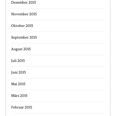
Dezember 2015
November 2015
Oktober 2015
September 2015
August 2015
Juli 2015
Juni 2015
Mai 2015
März 2015
Februar 2015