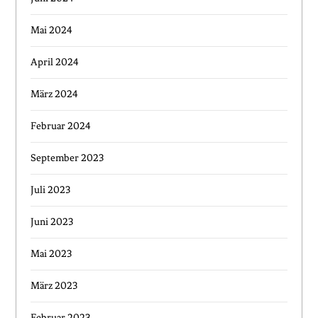
Mai 2024
April 2024
März 2024
Februar 2024
September 2023
Juli 2023
Juni 2023
Mai 2023
März 2023
Februar 2023