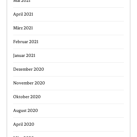
Mai 2021
April 2021
März 2021
Februar 2021
Januar 2021
Dezember 2020
November 2020
Oktober 2020
August 2020
April 2020