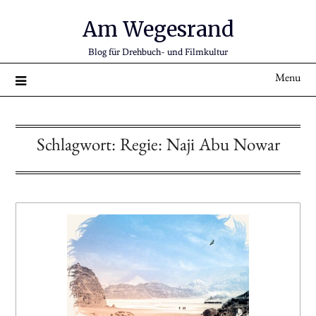
Am Wegesrand
Blog für Drehbuch- und Filmkultur
Menu
Schlagwort:
Regie: Naji Abu Nowar