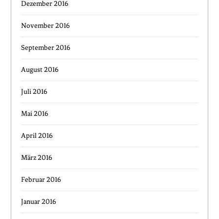
Dezember 2016
November 2016
September 2016
August 2016
Juli 2016
Mai 2016
April 2016
März 2016
Februar 2016
Januar 2016