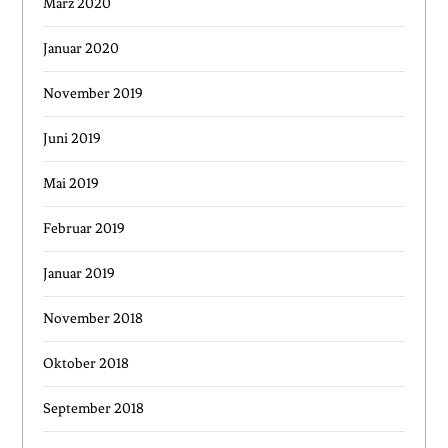
März 2020
Januar 2020
November 2019
Juni 2019
Mai 2019
Februar 2019
Januar 2019
November 2018
Oktober 2018
September 2018