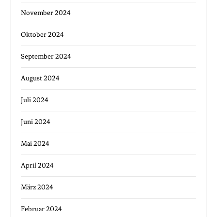
November 2024
Oktober 2024
September 2024
August 2024
Juli 2024
Juni 2024
Mai 2024
April 2024
März 2024
Februar 2024