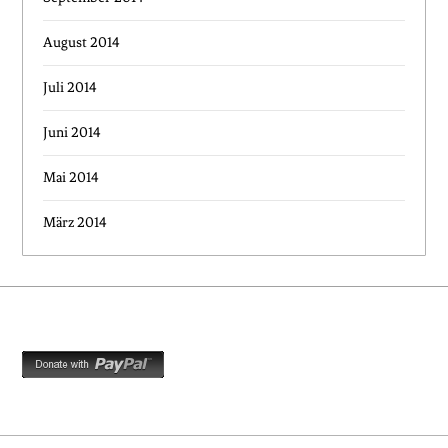
August 2014
Juli 2014
Juni 2014
Mai 2014
März 2014