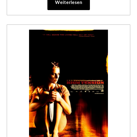
Weiterlesen