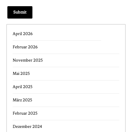
April 2026
Februar 2026
November 2025
Mai 2025
April 2025
März 2025
Februar 2025
Dezember 2024