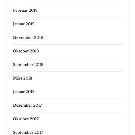
Februar 2019
Januar 2019
November 2018
Oktober 2018
September 2018
März 2018
Januar 2018
Dezember 2017
Oktober 2017
September 2017