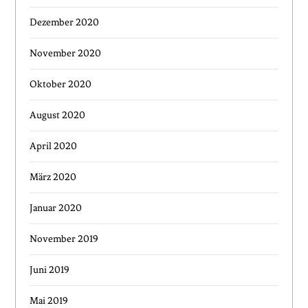
Dezember 2020
November 2020
Oktober 2020
August 2020
April 2020
März 2020
Januar 2020
November 2019
Juni 2019
Mai 2019