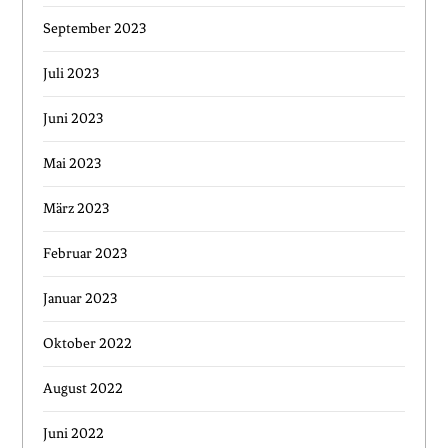
September 2023
Juli 2023
Juni 2023
Mai 2023
März 2023
Februar 2023
Januar 2023
Oktober 2022
August 2022
Juni 2022