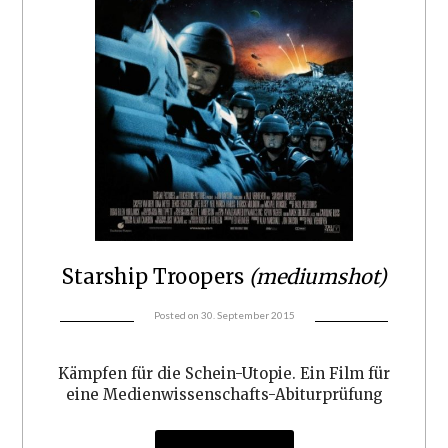
Starship Troopers
(mediumshot)
Posted on
30. September 2015
Kämpfen für die Schein-Utopie. Ein Film für
eine Medienwissenschafts-Abiturprüfung