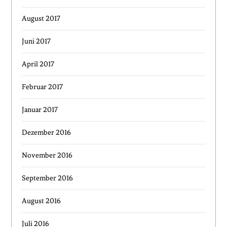
August 2017
Juni 2017
April 2017
Februar 2017
Januar 2017
Dezember 2016
November 2016
September 2016
August 2016
Juli 2016