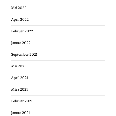
Mai 2022
April 2022
Februar 2022
Januar 2022
September 2021
Mai 2021
April 2021
März 2021
Februar 2021
Januar 2021