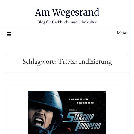
Am Wegesrand
Blog für Drehbuch- und Filmkultur
Menu
Schlagwort:
Trivia: Indizierung