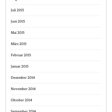
Juli 2015
Juni 2015
Mai 2015
März 2015
Februar 2015
Januar 2015
Dezember 2014
November 2014
Oktober 2014
September 2014