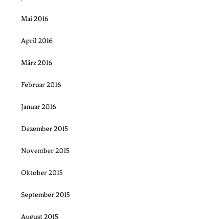
Mai 2016
April 2016
März 2016
Februar 2016
Januar 2016
Dezember 2015
November 2015
Oktober 2015
September 2015
August 2015