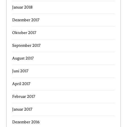
Januar 2018
Dezember 2017
Oktober 2017
September 2017
August 2017
Juni 2017
April 2017
Februar 2017
Januar 2017
Dezember 2016