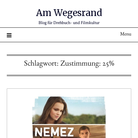
Am Wegesrand
Blog für Drehbuch- und Filmkultur
Menu
Schlagwort:
Zustimmung: 25%