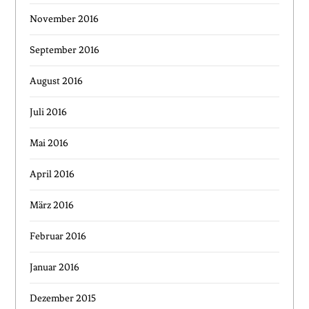
November 2016
September 2016
August 2016
Juli 2016
Mai 2016
April 2016
März 2016
Februar 2016
Januar 2016
Dezember 2015