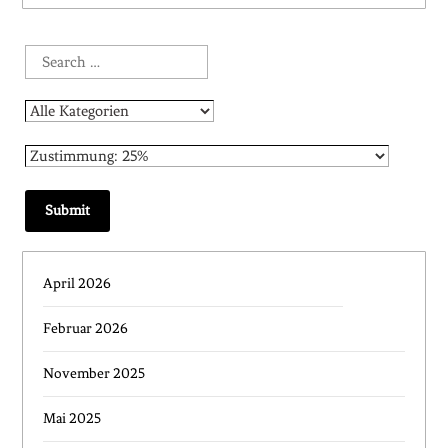
April 2026
Februar 2026
November 2025
Mai 2025