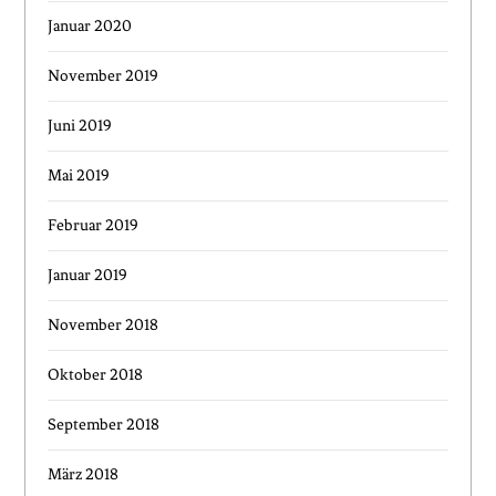
Januar 2020
November 2019
Juni 2019
Mai 2019
Februar 2019
Januar 2019
November 2018
Oktober 2018
September 2018
März 2018