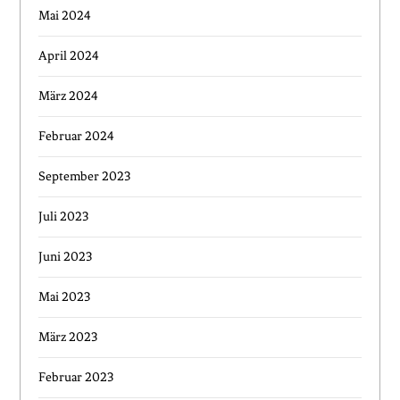
Mai 2024
April 2024
März 2024
Februar 2024
September 2023
Juli 2023
Juni 2023
Mai 2023
März 2023
Februar 2023