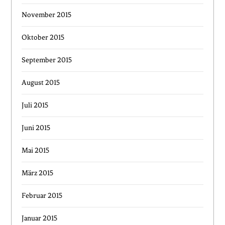
November 2015
Oktober 2015
September 2015
August 2015
Juli 2015
Juni 2015
Mai 2015
März 2015
Februar 2015
Januar 2015