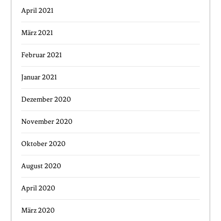
April 2021
März 2021
Februar 2021
Januar 2021
Dezember 2020
November 2020
Oktober 2020
August 2020
April 2020
März 2020