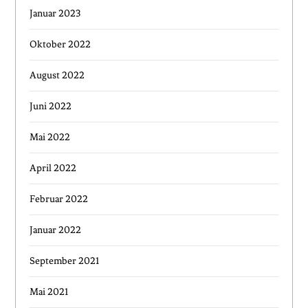
Januar 2023
Oktober 2022
August 2022
Juni 2022
Mai 2022
April 2022
Februar 2022
Januar 2022
September 2021
Mai 2021