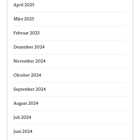
April 2025
März 2025
Februar 2025
Dezember 2024
November 2024
Oktober 2024
September 2024
August 2024
Juli 2024
Juni 2024