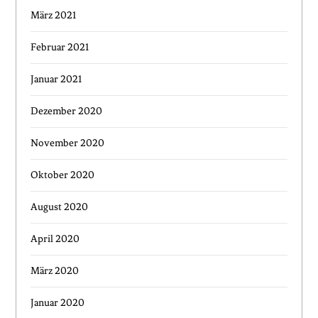
März 2021
Februar 2021
Januar 2021
Dezember 2020
November 2020
Oktober 2020
August 2020
April 2020
März 2020
Januar 2020