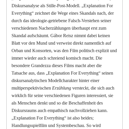
Diskursanalyse als Stille-Post-Modell. „Explanation For
Everything“ zeichnet die Wege eines Skandals nach, der
durch das ideologie-getriebene Falsch-Verstehen seiner
verschiedenen Nacherzählungen überhaupt erst zum
Skandal aufschäumt. Gábor Reisz nimmt dabei keinen
Blatt vor den Mund und verweist direkt namentlich auf
Orban und Konsorten, was den Film politisch explizit und
immer wieder auch schreiend komisch macht. Die
besondere Grandezza dieses Films macht aber die
Tatsache aus, dass „Explanation For Everything“ seinen
diskursanalytischen Modellcharakter hinter einer
multiperspektivischen
Erzählung
versteckt, die sich auch
wirklich für seine verschiedenen Figuren interessiert, sie
als Menschen denkt und so die Beschaffenheit des
Diskursraums auch empathisch nachvollziehen kann.
„Explanation For Everything“ ist also beides;
Handlungsspielfilm und Systembeschau. So wird