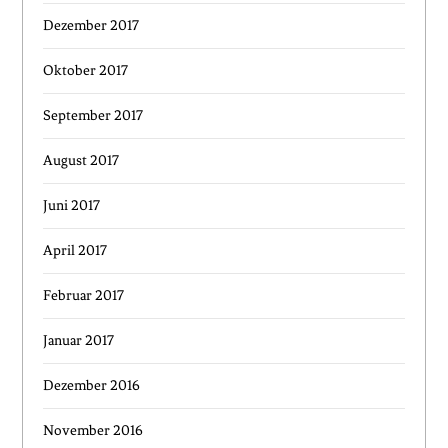
Dezember 2017
Oktober 2017
September 2017
August 2017
Juni 2017
April 2017
Februar 2017
Januar 2017
Dezember 2016
November 2016