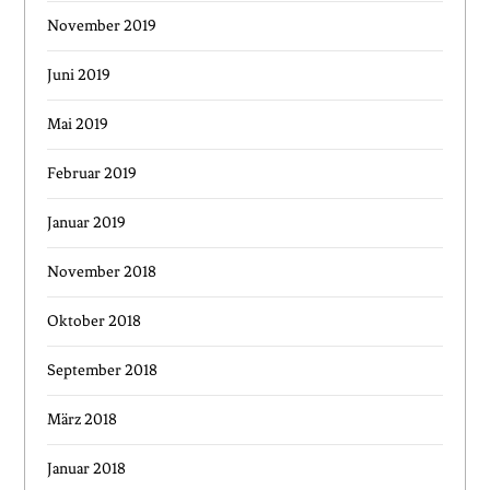
November 2019
Juni 2019
Mai 2019
Februar 2019
Januar 2019
November 2018
Oktober 2018
September 2018
März 2018
Januar 2018