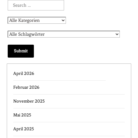
April 2026
Februar 2026
November 2025
Mai 2025
April 2025