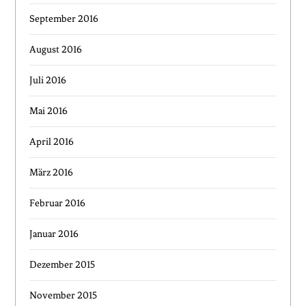
September 2016
August 2016
Juli 2016
Mai 2016
April 2016
März 2016
Februar 2016
Januar 2016
Dezember 2015
November 2015