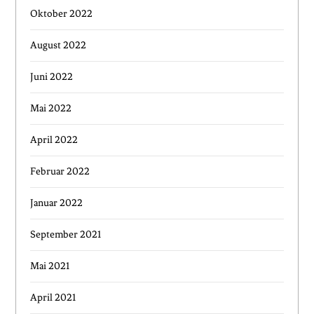
Oktober 2022
August 2022
Juni 2022
Mai 2022
April 2022
Februar 2022
Januar 2022
September 2021
Mai 2021
April 2021