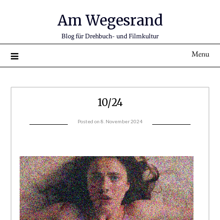
Am Wegesrand
Blog für Drehbuch- und Filmkultur
Menu
10/24
Posted on
8. November 2024