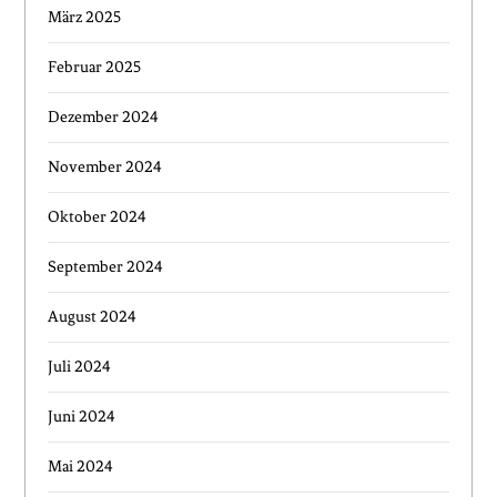
März 2025
Februar 2025
Dezember 2024
November 2024
Oktober 2024
September 2024
August 2024
Juli 2024
Juni 2024
Mai 2024