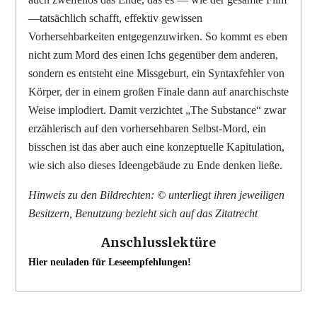
—tatsächlich schafft, effektiv gewissen
Vorhersehbarkeiten entgegenzuwirken. So kommt es eben
nicht zum Mord des einen Ichs gegenüber dem anderen,
sondern es entsteht eine Missgeburt, ein Syntaxfehler von
Körper, der in einem großen Finale dann auf anarchischste
Weise implodiert. Damit verzichtet „The Substance“ zwar
erzählerisch auf den vorhersehbaren Selbst-Mord, ein
bisschen ist das aber auch eine konzeptuelle Kapitulation,
wie sich also dieses Ideengebäude zu Ende denken ließe.
Hinweis zu den Bildrechten: © unterliegt ihren jeweiligen
Besitzern, Benutzung bezieht sich auf das Zitatrecht
Anschlusslektüre
Hier neuladen für Leseempfehlungen!