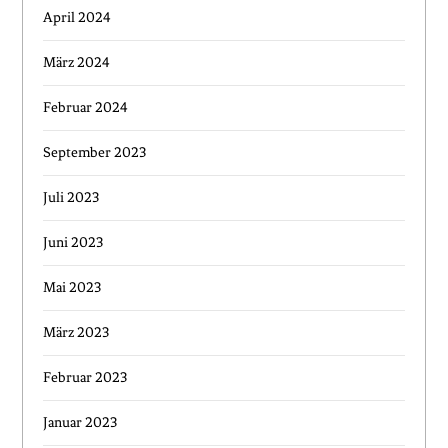
April 2024
März 2024
Februar 2024
September 2023
Juli 2023
Juni 2023
Mai 2023
März 2023
Februar 2023
Januar 2023