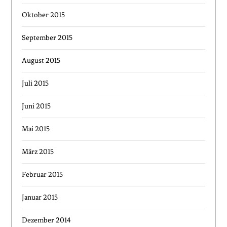
Oktober 2015
September 2015
August 2015
Juli 2015
Juni 2015
Mai 2015
März 2015
Februar 2015
Januar 2015
Dezember 2014