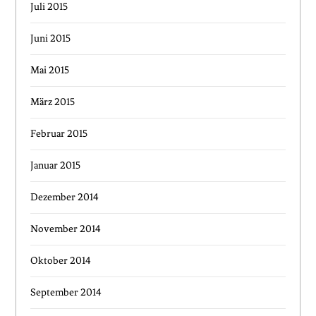
Juli 2015
Juni 2015
Mai 2015
März 2015
Februar 2015
Januar 2015
Dezember 2014
November 2014
Oktober 2014
September 2014