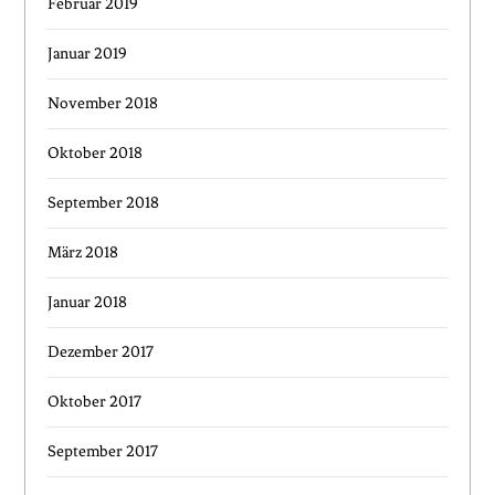
Februar 2019
Januar 2019
November 2018
Oktober 2018
September 2018
März 2018
Januar 2018
Dezember 2017
Oktober 2017
September 2017