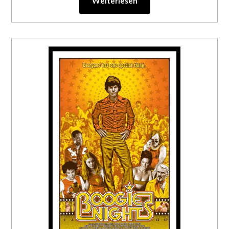
Weiterlesen