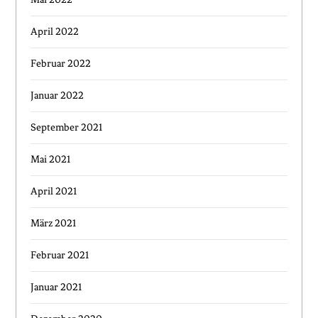
April 2022
Februar 2022
Januar 2022
September 2021
Mai 2021
April 2021
März 2021
Februar 2021
Januar 2021