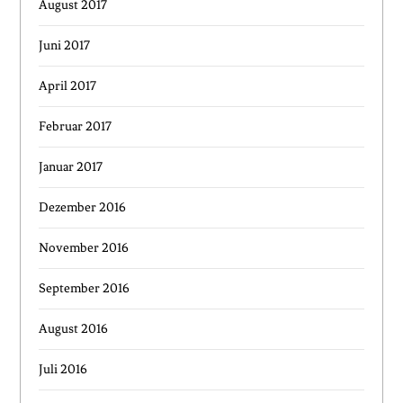
August 2017
Juni 2017
April 2017
Februar 2017
Januar 2017
Dezember 2016
November 2016
September 2016
August 2016
Juli 2016