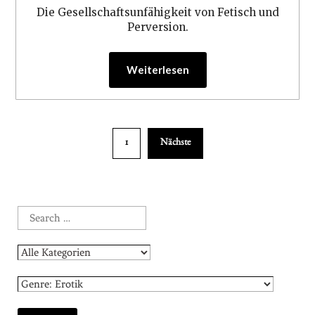
Die Gesellschaftsunfähigkeit von Fetisch und
Perversion.
Weiterlesen
1
Nächste