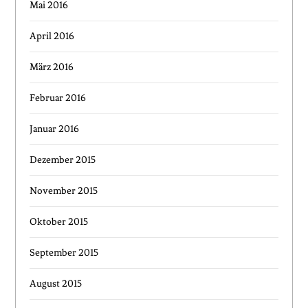
Mai 2016
April 2016
März 2016
Februar 2016
Januar 2016
Dezember 2015
November 2015
Oktober 2015
September 2015
August 2015