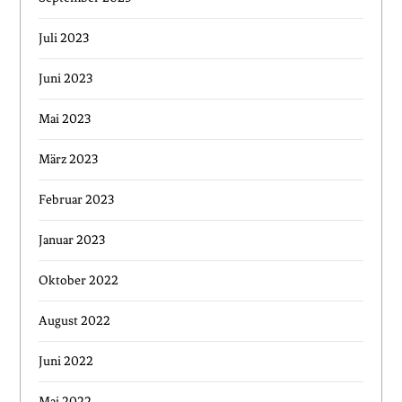
Juli 2023
Juni 2023
Mai 2023
März 2023
Februar 2023
Januar 2023
Oktober 2022
August 2022
Juni 2022
Mai 2022