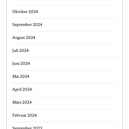
Oktober 2024
September 2024
August 2024
Juli 2024
Juni 2024
Mai 2024
April 2024
März 2024
Februar 2024
September 2023