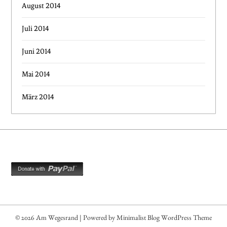
August 2014
Juli 2014
Juni 2014
Mai 2014
März 2014
© 2026 Am Wegesrand
| Powered by
Minimalist Blog
WordPress Theme