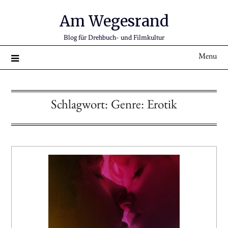
Am Wegesrand
Blog für Drehbuch- und Filmkultur
Menu
Schlagwort:
Genre: Erotik