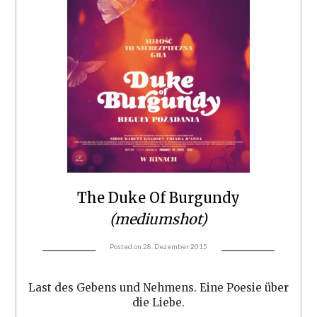
The Duke Of Burgundy
(mediumshot)
Posted on
28. Dezember 2015
Last des Gebens und Nehmens. Eine Poesie über
die Liebe.