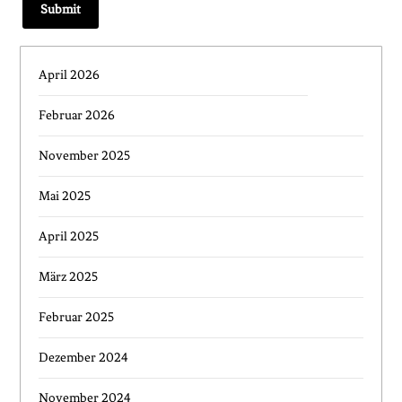
April 2026
Februar 2026
November 2025
Mai 2025
April 2025
März 2025
Februar 2025
Dezember 2024
November 2024