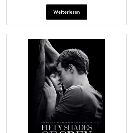
Weiterlesen