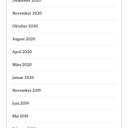
Dezember 2020
November 2020
Oktober 2020
August 2020
April 2020
März 2020
Januar 2020
November 2019
Juni 2019
Mai 2019