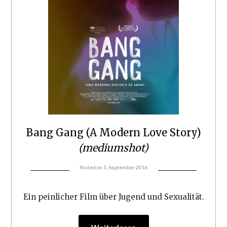
Bang Gang (A Modern Love Story)
(mediumshot)
Posted on
1. September 2016
Ein peinlicher Film über Jugend und Sexualität.