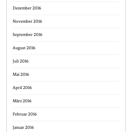
Dezember 2016
November 2016
September 2016
August 2016
Juli 2016
Mai 2016
April 2016
März 2016
Februar 2016
Januar 2016