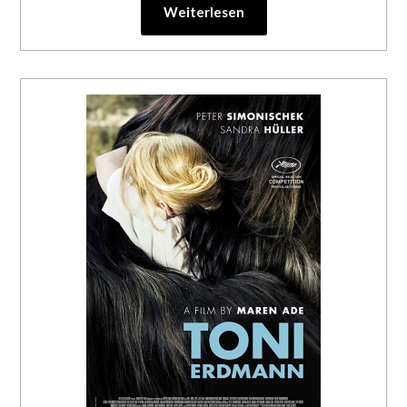
Weiterlesen