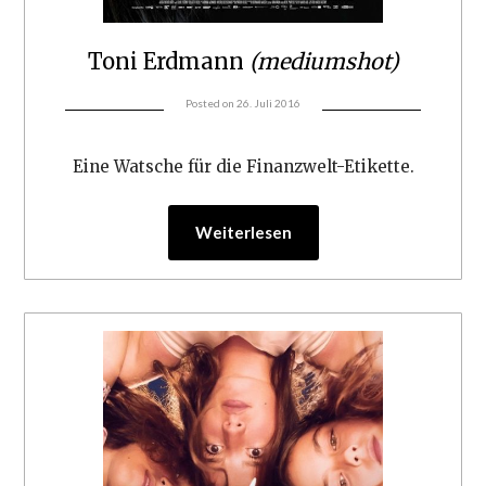
Toni Erdmann
(mediumshot)
Posted on
26. Juli 2016
Eine Watsche für die Finanzwelt-Etikette.
Weiterlesen