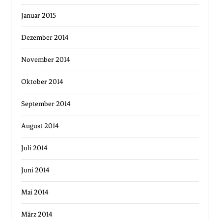
Januar 2015
Dezember 2014
November 2014
Oktober 2014
September 2014
August 2014
Juli 2014
Juni 2014
Mai 2014
März 2014