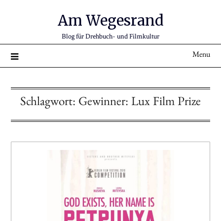
Am Wegesrand
Blog für Drehbuch- und Filmkultur
Menu
Schlagwort:
Gewinner: Lux Film Prize