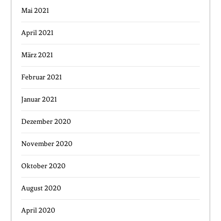
Mai 2021
April 2021
März 2021
Februar 2021
Januar 2021
Dezember 2020
November 2020
Oktober 2020
August 2020
April 2020