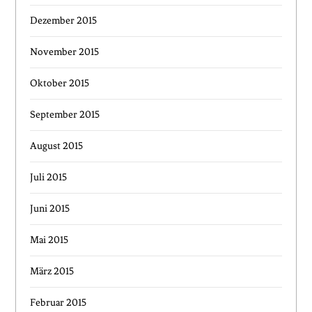
Dezember 2015
November 2015
Oktober 2015
September 2015
August 2015
Juli 2015
Juni 2015
Mai 2015
März 2015
Februar 2015