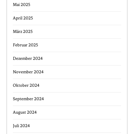
Mai 2025
April 2025
März 2025
Februar 2025
Dezember 2024
November 2024
Oktober 2024
September 2024
August 2024
Juli 2024