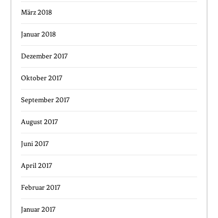
März 2018
Januar 2018
Dezember 2017
Oktober 2017
September 2017
August 2017
Juni 2017
April 2017
Februar 2017
Januar 2017