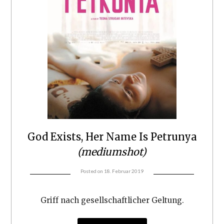
God Exists, Her Name Is Petrunya
(mediumshot)
Posted on
18. Februar 2019
Griff nach gesellschaftlicher Geltung.