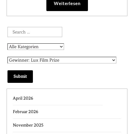
Weiterlesen
April 2026
Februar 2026
November 2025