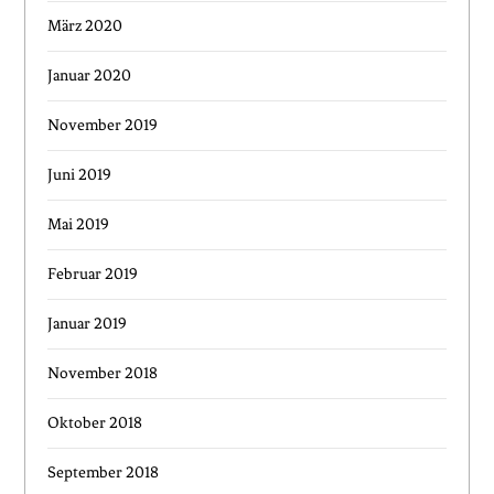
März 2020
Januar 2020
November 2019
Juni 2019
Mai 2019
Februar 2019
Januar 2019
November 2018
Oktober 2018
September 2018