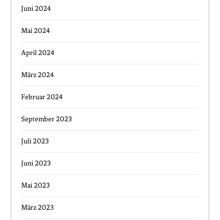
Juni 2024
Mai 2024
April 2024
März 2024
Februar 2024
September 2023
Juli 2023
Juni 2023
Mai 2023
März 2023