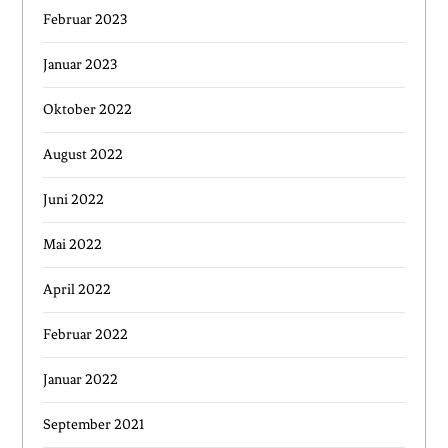
Februar 2023
Januar 2023
Oktober 2022
August 2022
Juni 2022
Mai 2022
April 2022
Februar 2022
Januar 2022
September 2021