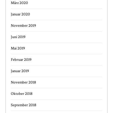
März 2020
Januar 2020
November 2019
Juni 2019
Mai 2019
Februar 2019
Januar 2019
November 2018
Oktober 2018
September 2018