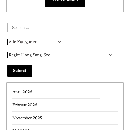
April 2026
Februar 2026
November 2025