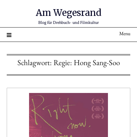
Am Wegesrand
Blog für Drehbuch- und Filmkultur
Menu
Schlagwort:
Regie: Hong Sang-Soo