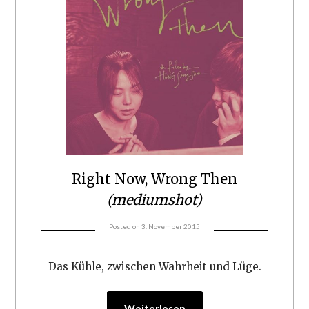
Right Now, Wrong Then
(mediumshot)
Posted on
3. November 2015
Das Kühle, zwischen Wahrheit und Lüge.
Weiterlesen