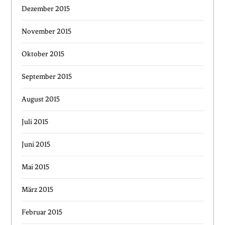
Dezember 2015
November 2015
Oktober 2015
September 2015
August 2015
Juli 2015
Juni 2015
Mai 2015
März 2015
Februar 2015