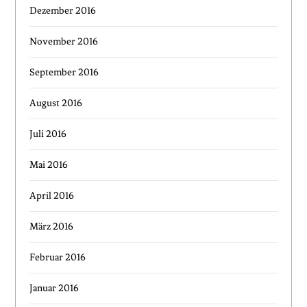
Dezember 2016
November 2016
September 2016
August 2016
Juli 2016
Mai 2016
April 2016
März 2016
Februar 2016
Januar 2016