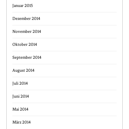
Januar 2015
Dezember 2014
November 2014
Oktober 2014
September 2014
August 2014
Juli 2014
Juni 2014
Mai 2014
März 2014