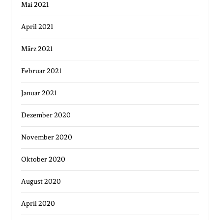
Mai 2021
April 2021
März 2021
Februar 2021
Januar 2021
Dezember 2020
November 2020
Oktober 2020
August 2020
April 2020