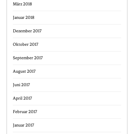
März 2018
Januar 2018
Dezember 2017
Oktober 2017
September 2017
August 2017
Juni 2017
April 2017
Februar 2017
Januar 2017