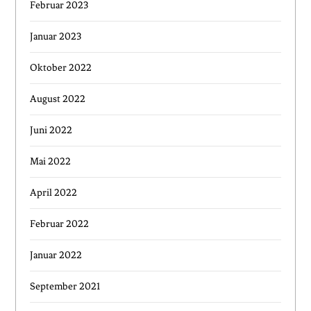
Februar 2023
Januar 2023
Oktober 2022
August 2022
Juni 2022
Mai 2022
April 2022
Februar 2022
Januar 2022
September 2021