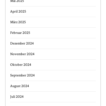
Mai 2025
April 2025
März 2025
Februar 2025
Dezember 2024
November 2024
Oktober 2024
September 2024
August 2024
Juli 2024