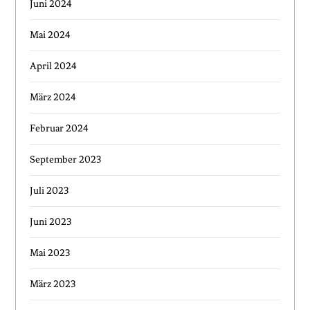
Juni 2024
Mai 2024
April 2024
März 2024
Februar 2024
September 2023
Juli 2023
Juni 2023
Mai 2023
März 2023