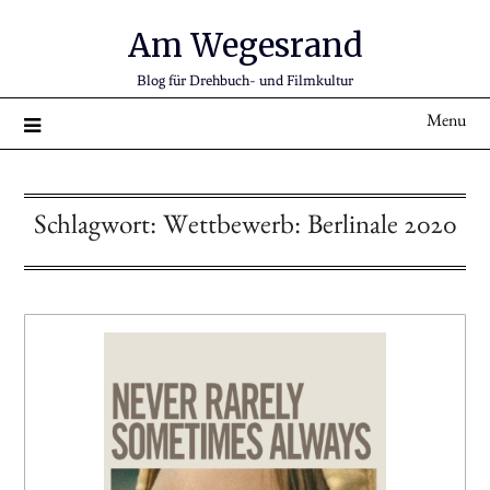
Am Wegesrand
Blog für Drehbuch- und Filmkultur
Menu
Schlagwort:
Wettbewerb: Berlinale 2020