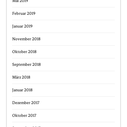
Mai 2019
Februar 2019
Januar 2019
November 2018
Oktober 2018
September 2018
März 2018
Januar 2018
Dezember 2017
Oktober 2017