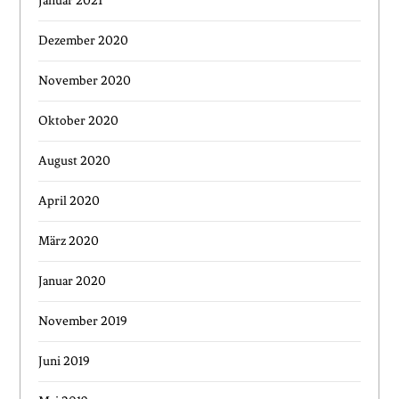
Januar 2021
Dezember 2020
November 2020
Oktober 2020
August 2020
April 2020
März 2020
Januar 2020
November 2019
Juni 2019