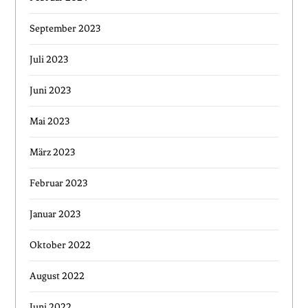
September 2023
Juli 2023
Juni 2023
Mai 2023
März 2023
Februar 2023
Januar 2023
Oktober 2022
August 2022
Juni 2022