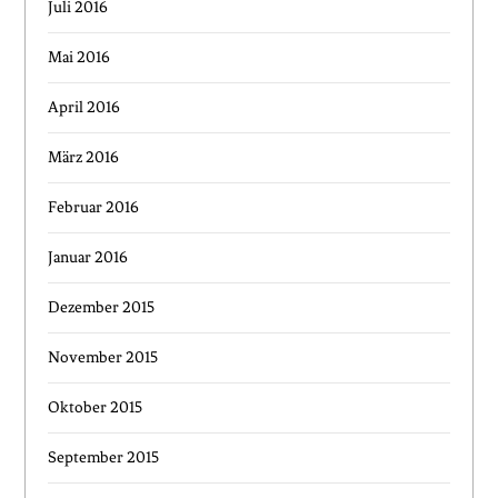
Juli 2016
Mai 2016
April 2016
März 2016
Februar 2016
Januar 2016
Dezember 2015
November 2015
Oktober 2015
September 2015