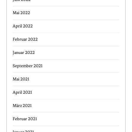
Mai 2022
April 2022
Februar 2022
Januar 2022
September 2021
Mai 2021
April 2021
März 2021
Februar 2021