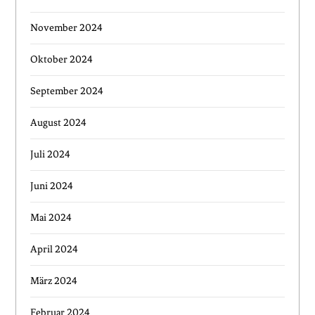
November 2024
Oktober 2024
September 2024
August 2024
Juli 2024
Juni 2024
Mai 2024
April 2024
März 2024
Februar 2024