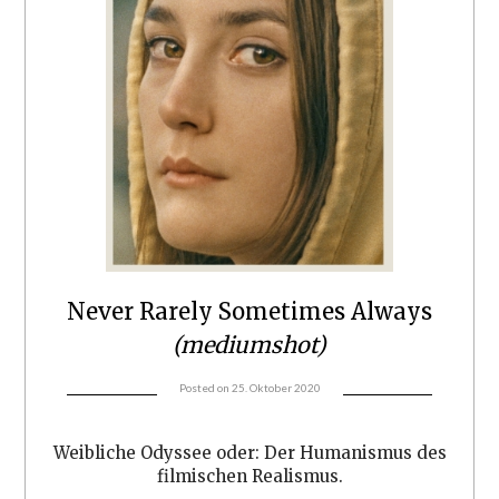
Never Rarely Sometimes Always
(mediumshot)
Posted on
25. Oktober 2020
Weibliche Odyssee oder: Der Humanismus des
filmischen Realismus.