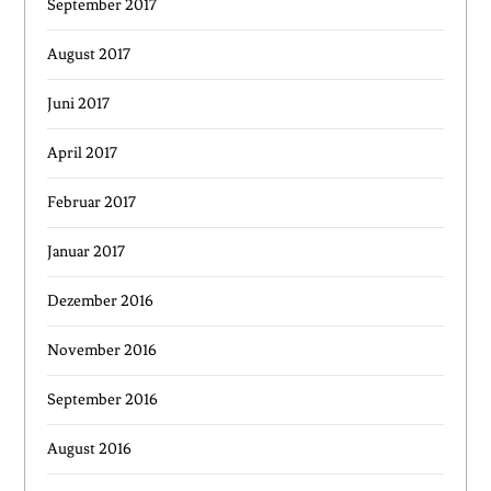
September 2017
August 2017
Juni 2017
April 2017
Februar 2017
Januar 2017
Dezember 2016
November 2016
September 2016
August 2016