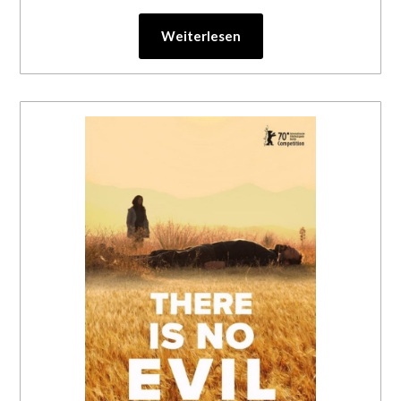
Weiterlesen