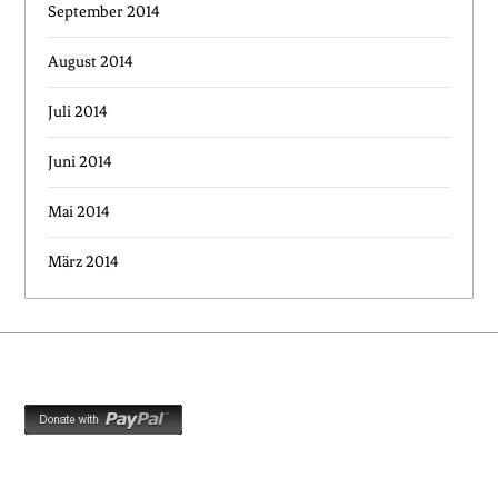
September 2014
August 2014
Juli 2014
Juni 2014
Mai 2014
März 2014