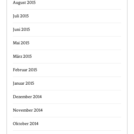
August 2015
Juli 2015
Juni 2015
Mai 2015
März 2015
Februar 2015
Januar 2015
Dezember 2014
November 2014
Oktober 2014