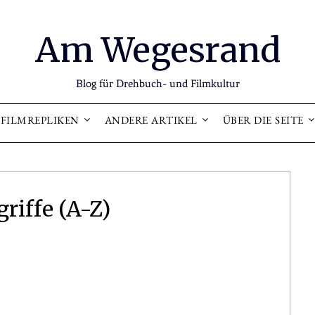
Am Wegesrand
Blog für Drehbuch- und Filmkultur
FILMREPLIKEN
ANDERE ARTIKEL
ÜBER DIE SEITE
riffe (A-Z)