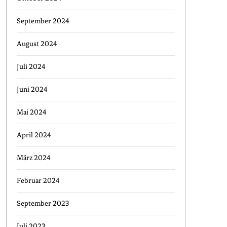
September 2024
August 2024
Juli 2024
Juni 2024
Mai 2024
April 2024
März 2024
Februar 2024
September 2023
Juli 2023