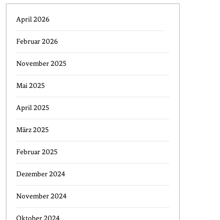
April 2026
Februar 2026
November 2025
Mai 2025
April 2025
März 2025
Februar 2025
Dezember 2024
November 2024
Oktober 2024