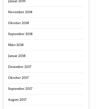
Januar 2019
November 2018
Oktober 2018
September 2018
März 2018
Januar 2018
Dezember 2017
Oktober 2017
September 2017
August 2017