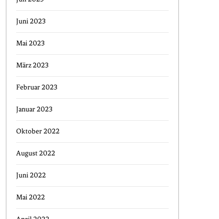
Juni 2023
Mai 2023
März 2023
Februar 2023
Januar 2023
Oktober 2022
August 2022
Juni 2022
Mai 2022