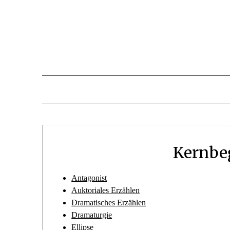
Kernbeg
Antagonist
Auktoriales Erzählen
Dramatisches Erzählen
Dramaturgie
Ellipse