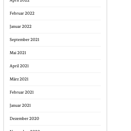
April 2022
Februar 2022
Januar 2022
September 2021
Mai 2021
April 2021
März 2021
Februar 2021
Januar 2021
Dezember 2020