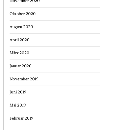
November 2020
Oktober 2020
August 2020
April 2020
März 2020
Januar 2020
November 2019
Juni 2019
Mai 2019
Februar 2019