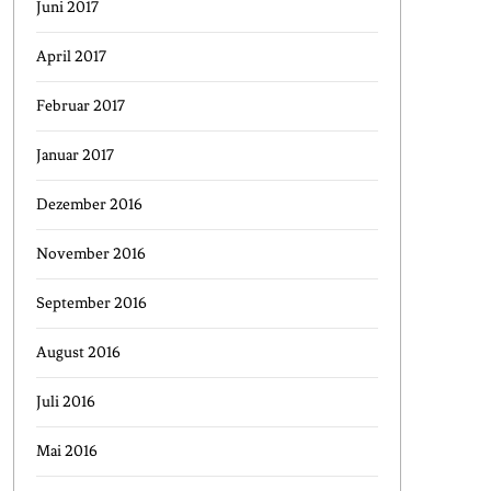
Juni 2017
April 2017
Februar 2017
Januar 2017
Dezember 2016
November 2016
September 2016
August 2016
Juli 2016
Mai 2016