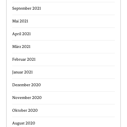
September 2021
Mai 2021
April 2021
März 2021
Februar 2021
Januar 2021
Dezember 2020
November 2020
Oktober 2020
August 2020