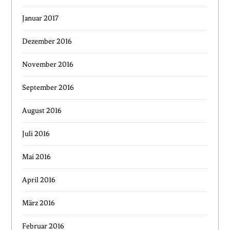
Januar 2017
Dezember 2016
November 2016
September 2016
August 2016
Juli 2016
Mai 2016
April 2016
März 2016
Februar 2016