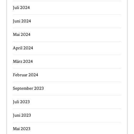
Juli 2024
Juni 2024
Mai 2024
April 2024
März 2024
Februar 2024
September 2023
Juli 2023
Juni 2023
Mai 2023