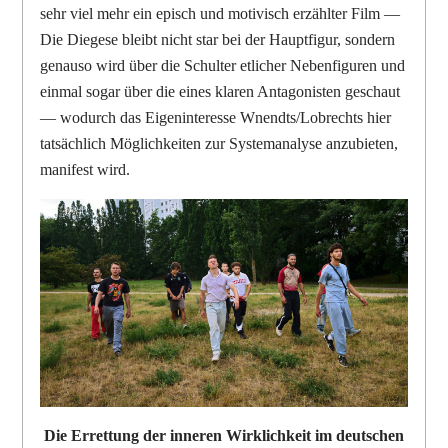
sehr viel mehr ein episch und motivisch erzählter Film —
Die Diegese bleibt nicht star bei der Hauptfigur, sondern
genauso wird über die Schulter etlicher Nebenfiguren und
einmal sogar über die eines klaren Antagonisten geschaut
— wodurch das Eigeninteresse Wnendts/Lobrechts hier
tatsächlich Möglichkeiten zur Systemanalyse anzubieten,
manifest wird.
Die Errettung der inneren Wirklichkeit im deutschen