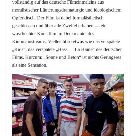
vollständig auf das deutsche Filmeinmaleins aus
moralistischer Läuterungsdramaturgie und ideologischem
Opferkitsch. Der Film ist dabei formalästhetisch
geschlossen und über alle Zweifel erhaben — ein
waschechter Kunstfilm im Deckmantel des
Kinomainstreams. Vielleicht so etwas wie das verspätete
„Kids“, das verspätete „Hass — La Haine“ des deutschen
Films. Kurzum: „Sonne und Beton“ ist nichts Geringeres
als eine Sensation.