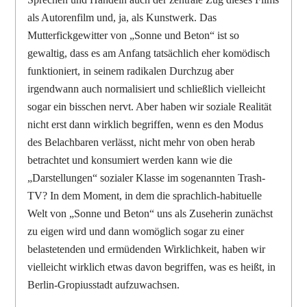
als Autorenfilm und, ja, als Kunstwerk. Das
Mutterfickgewitter von „Sonne und Beton“ ist so
gewaltig, dass es am Anfang tatsächlich eher komödisch
funktioniert, in seinem radikalen Durchzug aber
irgendwann auch normalisiert und schließlich vielleicht
sogar ein bisschen nervt. Aber haben wir soziale Realität
nicht erst dann wirklich begriffen, wenn es den Modus
des Belachbaren verlässt, nicht mehr von oben herab
betrachtet und konsumiert werden kann wie die
„Darstellungen“ sozialer Klasse im sogenannten Trash-
TV? In dem Moment, in dem die sprachlich-habituelle
Welt von „Sonne und Beton“ uns als Zuseherin zunächst
zu eigen wird und dann womöglich sogar zu einer
belastetenden und ermüdenden Wirklichkeit, haben wir
vielleicht wirklich etwas davon begriffen, was es heißt, in
Berlin-Gropiusstadt aufzuwachsen.