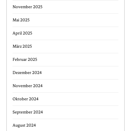
November 2025
Mai 2025
April 2025
März 2025
Februar 2025
Dezember 2024
November 2024
Oktober 2024
September 2024
August 2024