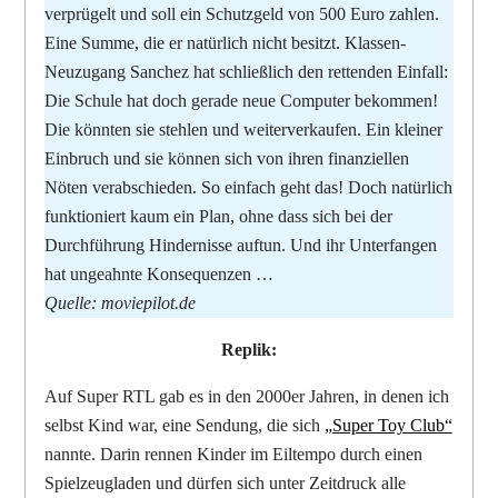
verprügelt und soll ein Schutzgeld von 500 Euro zahlen.
Eine Summe, die er natürlich nicht besitzt. Klassen-
Neuzugang Sanchez hat schließlich den rettenden Einfall:
Die Schule hat doch gerade neue Computer bekommen!
Die könnten sie stehlen und weiterverkaufen. Ein kleiner
Einbruch und sie können sich von ihren finanziellen
Nöten verabschieden. So einfach geht das! Doch natürlich
funktioniert kaum ein Plan, ohne dass sich bei der
Durchführung Hindernisse auftun. Und ihr Unterfangen
hat ungeahnte Konsequenzen …
Quelle: moviepilot.de
Replik:
Auf Super RTL gab es in den 2000er Jahren, in denen ich
selbst Kind war, eine Sendung, die sich
„Super Toy Club“
nannte. Darin rennen Kinder im Eiltempo durch einen
Spielzeugladen und dürfen sich unter Zeitdruck alle