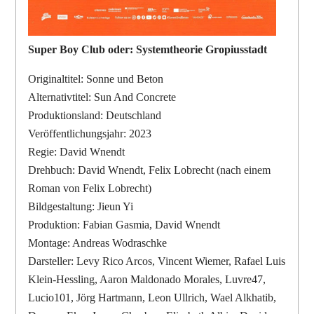
Super Boy Club oder: Systemtheorie Gropiusstadt
Originaltitel: Sonne und Beton
Alternativtitel: Sun And Concrete
Produktionsland: Deutschland
Veröffentlichungsjahr: 2023
Regie: David Wnendt
Drehbuch: David Wnendt, Felix Lobrecht (nach einem
Roman von Felix Lobrecht)
Bildgestaltung: Jieun Yi
Produktion: Fabian Gasmia, David Wnendt
Montage: Andreas Wodraschke
Darsteller: Levy Rico Arcos, Vincent Wiemer, Rafael Luis
Klein-Hessling, Aaron Maldonado Morales, Luvre47,
Lucio101, Jörg Hartmann, Leon Ullrich, Wael Alkhatib,