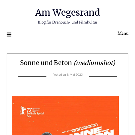
Am Wegesrand
Blog für Drehbuch- und Filmkultur
Menu
Sonne und Beton
(mediumshot)
Posted on
9. Mai 2023