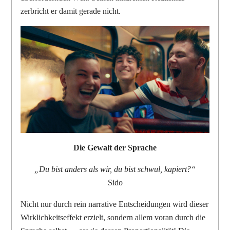
zerbricht er damit gerade nicht.
Die Gewalt der Sprache
„Du bist anders als wir, du bist schwul, kapiert?“
Sido
Nicht nur durch rein narrative Entscheidungen wird dieser
Wirklichkeitseffekt erzielt, sondern allem voran durch die