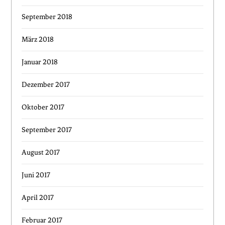
September 2018
März 2018
Januar 2018
Dezember 2017
Oktober 2017
September 2017
August 2017
Juni 2017
April 2017
Februar 2017