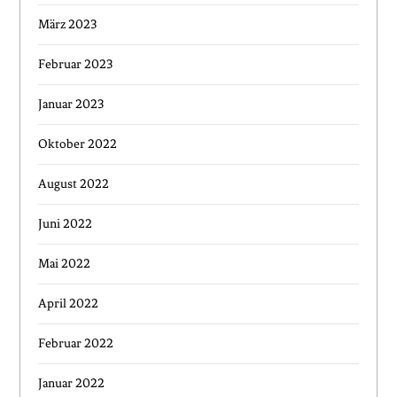
März 2023
Februar 2023
Januar 2023
Oktober 2022
August 2022
Juni 2022
Mai 2022
April 2022
Februar 2022
Januar 2022