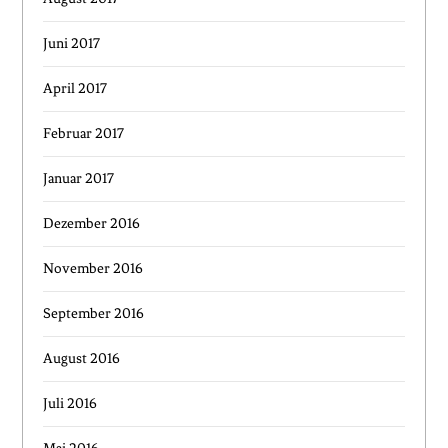
Juni 2017
April 2017
Februar 2017
Januar 2017
Dezember 2016
November 2016
September 2016
August 2016
Juli 2016