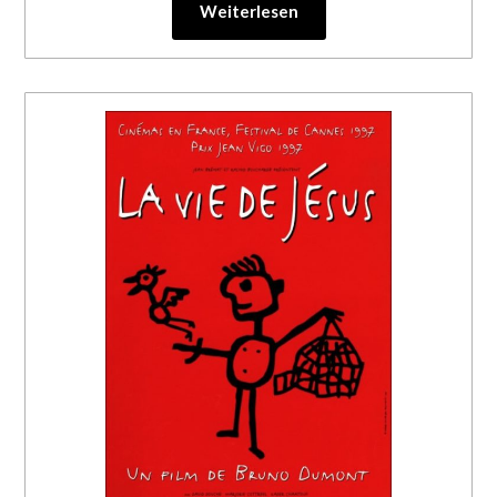
Weiterlesen