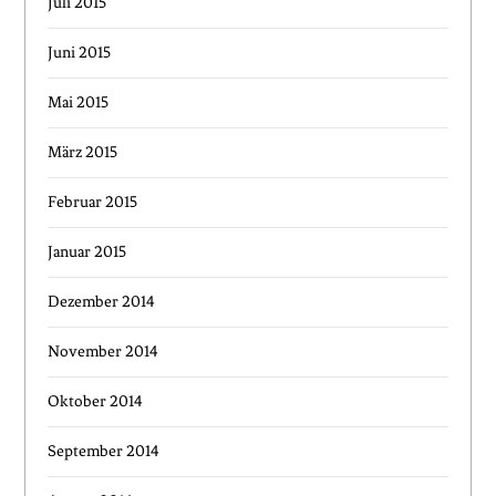
Juli 2015
Juni 2015
Mai 2015
März 2015
Februar 2015
Januar 2015
Dezember 2014
November 2014
Oktober 2014
September 2014