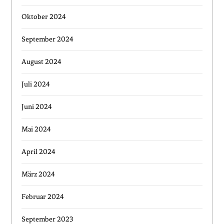
Oktober 2024
September 2024
August 2024
Juli 2024
Juni 2024
Mai 2024
April 2024
März 2024
Februar 2024
September 2023