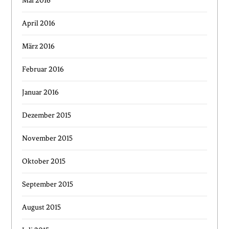
Mai 2016
April 2016
März 2016
Februar 2016
Januar 2016
Dezember 2015
November 2015
Oktober 2015
September 2015
August 2015