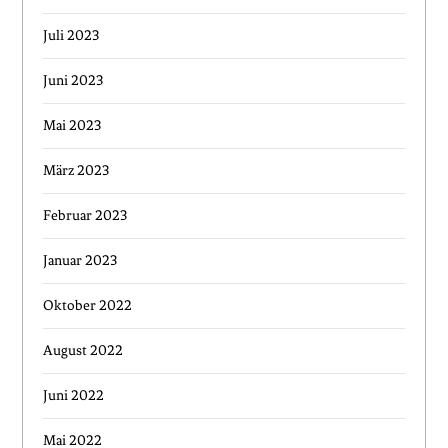
Juli 2023
Juni 2023
Mai 2023
März 2023
Februar 2023
Januar 2023
Oktober 2022
August 2022
Juni 2022
Mai 2022