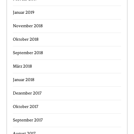
Januar 2019
November 2018
Oktober 2018
September 2018
März 2018
Januar 2018
Dezember 2017
Oktober 2017
September 2017
August 2017