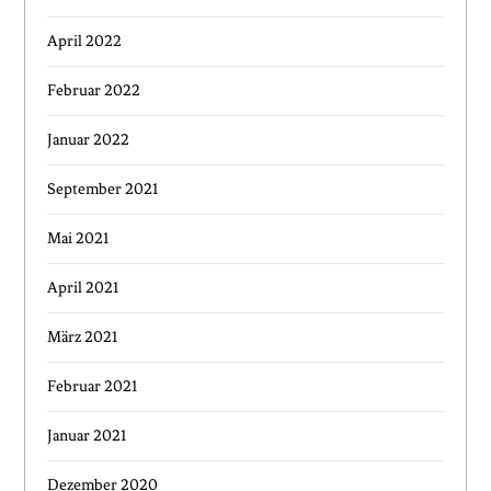
April 2022
Februar 2022
Januar 2022
September 2021
Mai 2021
April 2021
März 2021
Februar 2021
Januar 2021
Dezember 2020