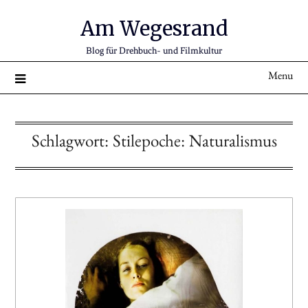
Am Wegesrand
Blog für Drehbuch- und Filmkultur
Menu
Schlagwort:
Stilepoche: Naturalismus