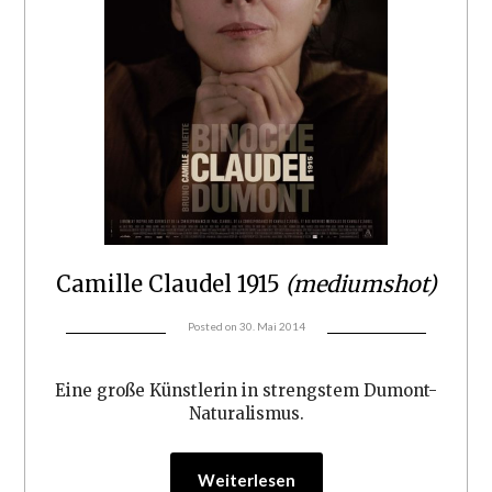
Camille Claudel 1915
(mediumshot)
Posted on
30. Mai 2014
Eine große Künstlerin in strengstem Dumont-
Naturalismus.
Weiterlesen