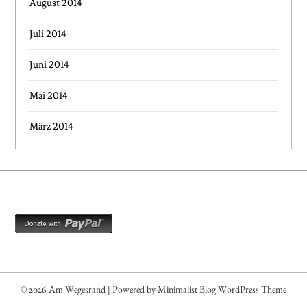
August 2014
Juli 2014
Juni 2014
Mai 2014
März 2014
© 2026 Am Wegesrand
| Powered by
Minimalist Blog
WordPress Theme