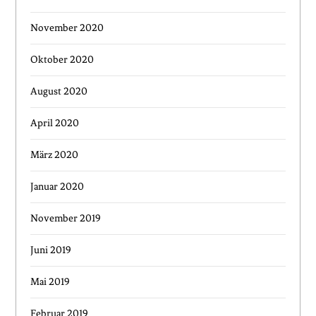
November 2020
Oktober 2020
August 2020
April 2020
März 2020
Januar 2020
November 2019
Juni 2019
Mai 2019
Februar 2019