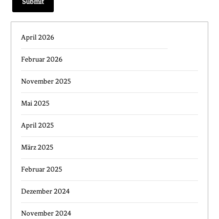
April 2026
Februar 2026
November 2025
Mai 2025
April 2025
März 2025
Februar 2025
Dezember 2024
November 2024