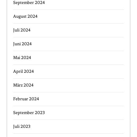
September 2024
August 2024
Juli 2024
Juni 2024
Mai 2024
April 2024
März 2024
Februar 2024
September 2023
Juli 2023