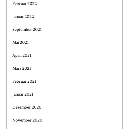
Februar 2022
Januar 2022
September 2021
Mai 2021
April 2021
März 2021
Februar 2021
Januar 2021
Dezember 2020
November 2020