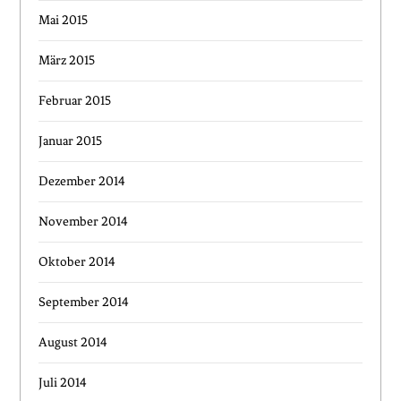
Mai 2015
März 2015
Februar 2015
Januar 2015
Dezember 2014
November 2014
Oktober 2014
September 2014
August 2014
Juli 2014