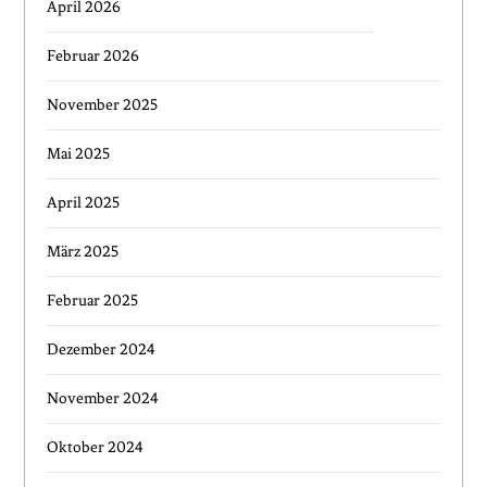
April 2026
Februar 2026
November 2025
Mai 2025
April 2025
März 2025
Februar 2025
Dezember 2024
November 2024
Oktober 2024