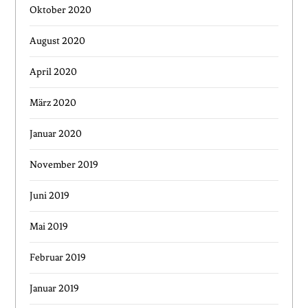
Oktober 2020
August 2020
April 2020
März 2020
Januar 2020
November 2019
Juni 2019
Mai 2019
Februar 2019
Januar 2019