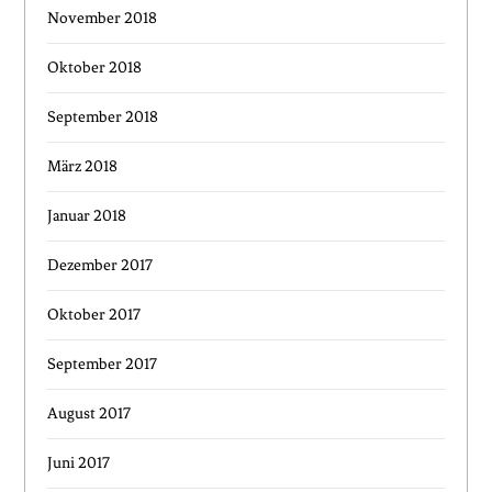
November 2018
Oktober 2018
September 2018
März 2018
Januar 2018
Dezember 2017
Oktober 2017
September 2017
August 2017
Juni 2017