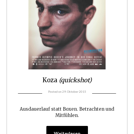
Koza
(quickshot)
Posted on
29. Oktober 2015
Ausdauerlauf statt Boxen. Betrachten und
Mitfühlen.
Weiterlesen