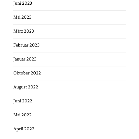
Juni 2023
Mai 2023
März 2023
Februar 2023
Januar 2023
Oktober 2022
August 2022
Juni 2022
Mai 2022
April 2022