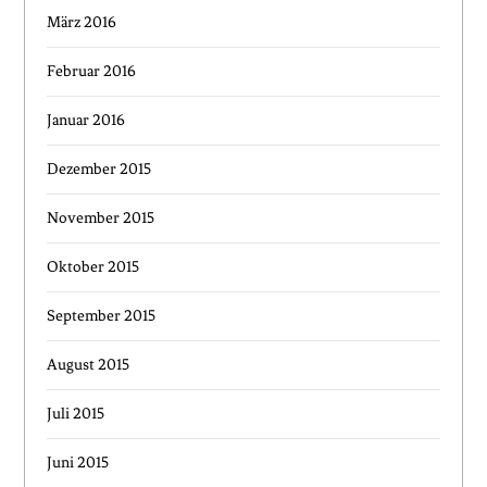
März 2016
Februar 2016
Januar 2016
Dezember 2015
November 2015
Oktober 2015
September 2015
August 2015
Juli 2015
Juni 2015