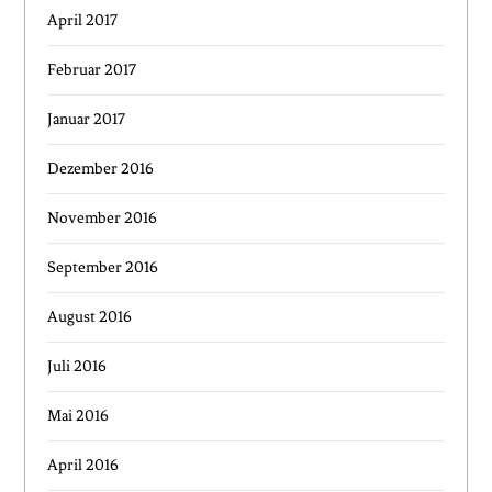
April 2017
Februar 2017
Januar 2017
Dezember 2016
November 2016
September 2016
August 2016
Juli 2016
Mai 2016
April 2016