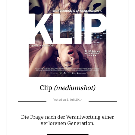
Clip
(mediumshot)
Posted on
3. Juli 2014
Die Frage nach der Verantwortung einer
verlorenen Generation.