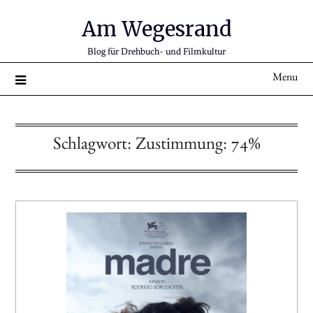
Am Wegesrand
Blog für Drehbuch- und Filmkultur
Menu
Schlagwort:
Zustimmung: 74%