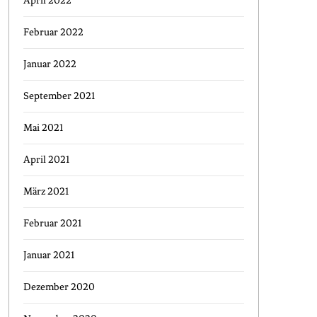
April 2022
Februar 2022
Januar 2022
September 2021
Mai 2021
April 2021
März 2021
Februar 2021
Januar 2021
Dezember 2020