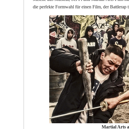
die perfekte Formwahl für einen Film, der Battlerap t
Martial Arts 