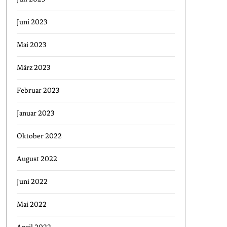
Juni 2023
Mai 2023
März 2023
Februar 2023
Januar 2023
Oktober 2022
August 2022
Juni 2022
Mai 2022