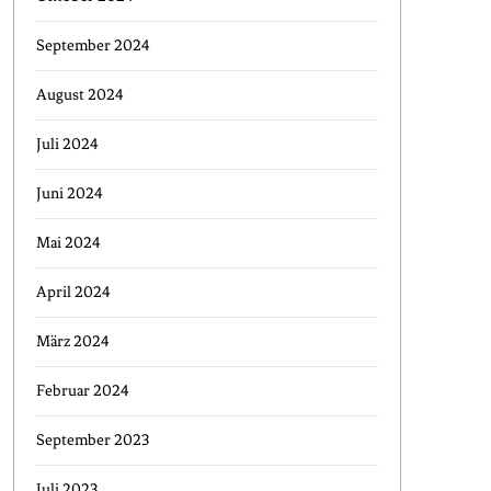
September 2024
August 2024
Juli 2024
Juni 2024
Mai 2024
April 2024
März 2024
Februar 2024
September 2023
Juli 2023