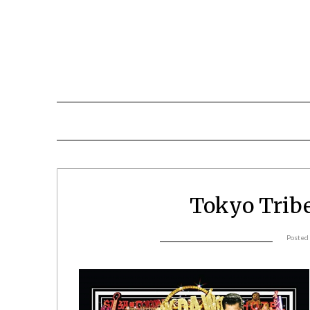
Tokyo Trib
Posted