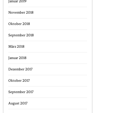
Januar 2019
November 2018
Oktober 2018
September 2018
März 2018
Januar 2018
Dezember 2017
Oktober 2017
September 2017
August 2017