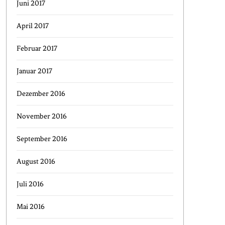
Juni 2017
April 2017
Februar 2017
Januar 2017
Dezember 2016
November 2016
September 2016
August 2016
Juli 2016
Mai 2016