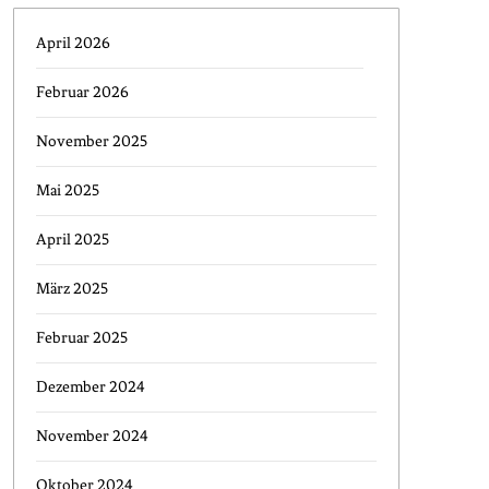
April 2026
Februar 2026
November 2025
Mai 2025
April 2025
März 2025
Februar 2025
Dezember 2024
November 2024
Oktober 2024