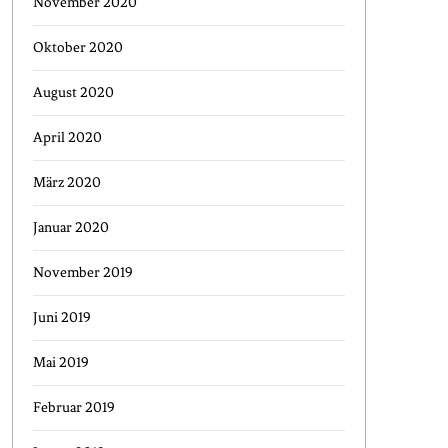
November 2020
Oktober 2020
August 2020
April 2020
März 2020
Januar 2020
November 2019
Juni 2019
Mai 2019
Februar 2019